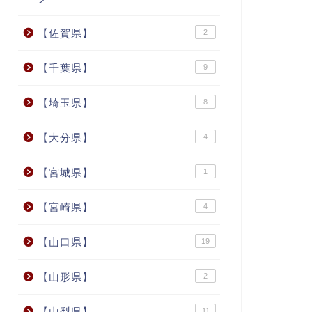
【佐賀県】
2
【千葉県】
9
【埼玉県】
8
【大分県】
4
【宮城県】
1
【宮崎県】
4
【山口県】
19
【山形県】
2
【山梨県】
11