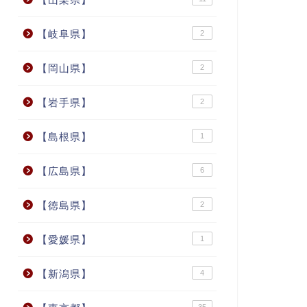
【岐阜県】
2
【岡山県】
2
【岩手県】
2
【島根県】
1
【広島県】
6
【徳島県】
2
【愛媛県】
1
【新潟県】
4