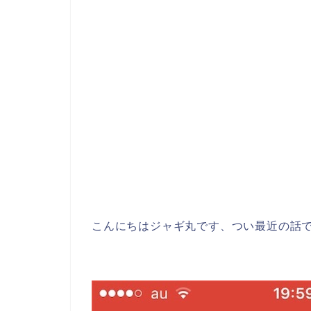
こんにちはジャギ丸です、つい最近の話