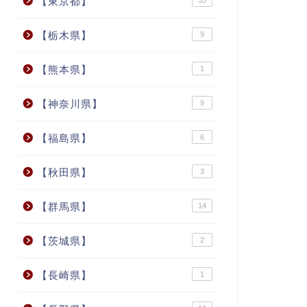
【東京都】
35
【栃木県】
9
【熊本県】
1
【神奈川県】
9
【福島県】
6
【秋田県】
3
【群馬県】
14
【茨城県】
2
【長崎県】
1