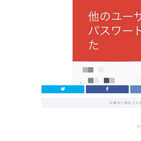
記事内に商品プロ
ス