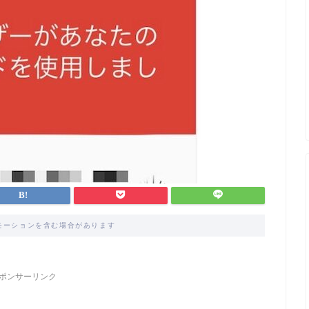
モーションを含む場合があります
ポンサーリンク