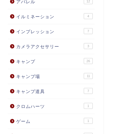
アパレル
12
イルミネーション
4
インプレッション
7
カメラアクセサリー
3
キャンプ
26
キャンプ場
11
キャンプ道具
7
クロムハーツ
1
ゲーム
1