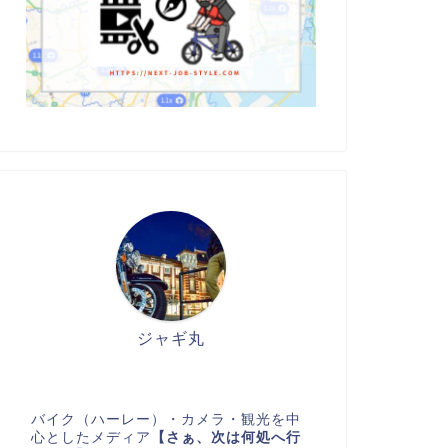
ジャギ丸
バイク（ハーレー）・カメラ・観光を中
心としたメディア
【さぁ、次は何処へ行