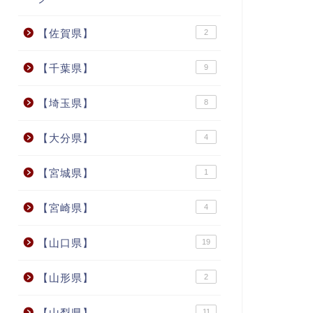
【佐賀県】
2
【千葉県】
9
【埼玉県】
8
【大分県】
4
【宮城県】
1
【宮崎県】
4
【山口県】
19
【山形県】
2
【山梨県】
11