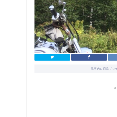
記事内に商品プロ
ス