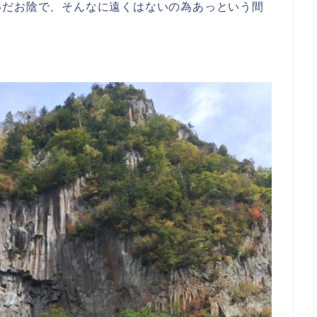
いだお陰で、そんなに遠くはないの為あっという間