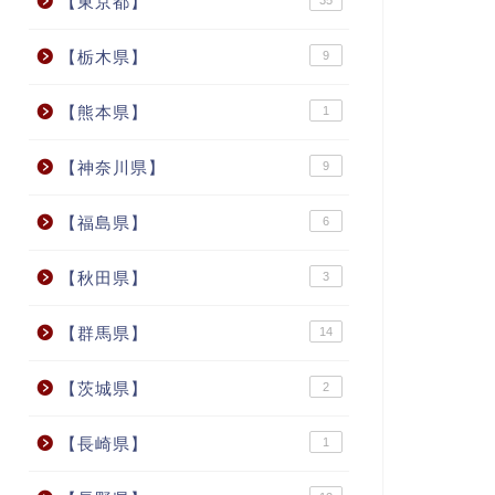
【東京都】
35
【栃木県】
9
【熊本県】
1
【神奈川県】
9
【福島県】
6
【秋田県】
3
【群馬県】
14
【茨城県】
2
【長崎県】
1