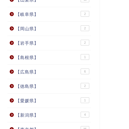
【岐阜県】
2
【岡山県】
2
【岩手県】
2
【島根県】
1
【広島県】
6
【徳島県】
2
【愛媛県】
1
【新潟県】
4