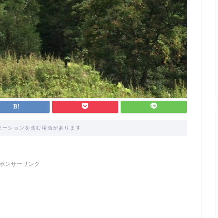
モーションを含む場合があります
ポンサーリンク