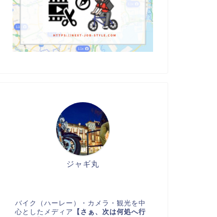
ジャギ丸
バイク（ハーレー）・カメラ・観光を中
心としたメディア
【さぁ、次は何処へ行