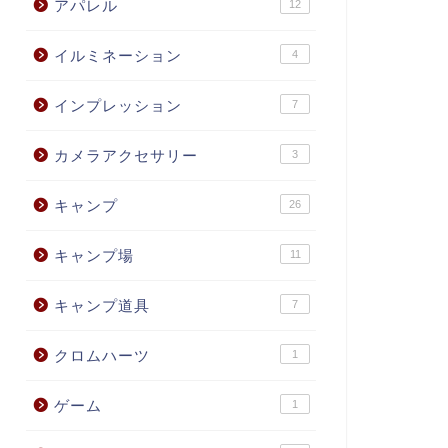
アパレル
12
イルミネーション
4
インプレッション
7
カメラアクセサリー
3
キャンプ
26
キャンプ場
11
キャンプ道具
7
クロムハーツ
1
ゲーム
1