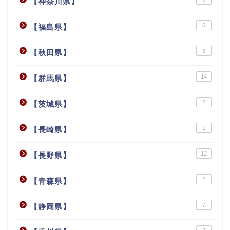
【神奈川県】
6
【福島県】
3
【秋田県】
14
【群馬県】
2
【茨城県】
1
【長崎県】
12
【長野県】
2
【青森県】
7
【静岡県】