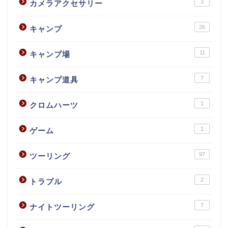
3
カメラアクセサリー
26
キャンプ
11
キャンプ場
7
キャンプ道具
1
クロムハーツ
1
ゲーム
97
ツーリング
2
トラブル
7
ナイトツーリング