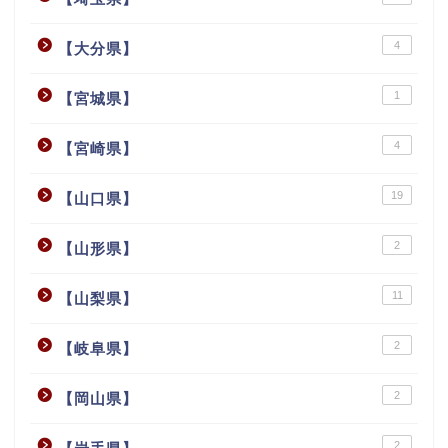
4
【大分県】
1
【宮城県】
4
【宮崎県】
19
【山口県】
2
【山形県】
11
【山梨県】
2
【岐阜県】
2
【岡山県】
2