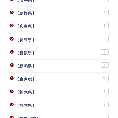
【岩手県】
1
【島根県】
6
【広島県】
2
【徳島県】
1
【愛媛県】
4
【新潟県】
35
【東京都】
9
【栃木県】
1
【熊本県】
9