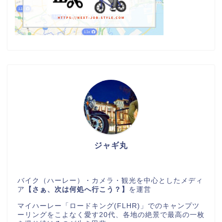
ジャギ丸
バイク（ハーレー）・カメラ・観光を中心としたメディ
ア
【さぁ、次は何処へ行こう？】
を運営
マイハーレー「ロードキング(FLHR)」でのキャンプツ
ーリングをこよなく愛す20代、各地の絶景で最高の一枚