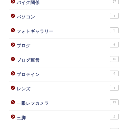
37
バイク関係
1
パソコン
3
フォトギャラリー
6
ブログ
16
ブログ運営
4
プロテイン
1
レンズ
19
一眼レフカメラ
2
三脚